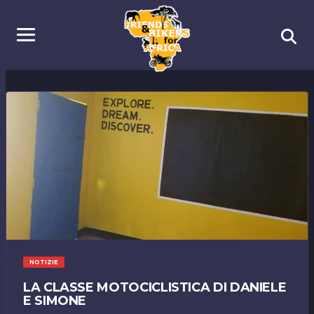
NOTIZIE
LA CLASSE MOTOCICLISTICA DI DANIELE
E SIMONE