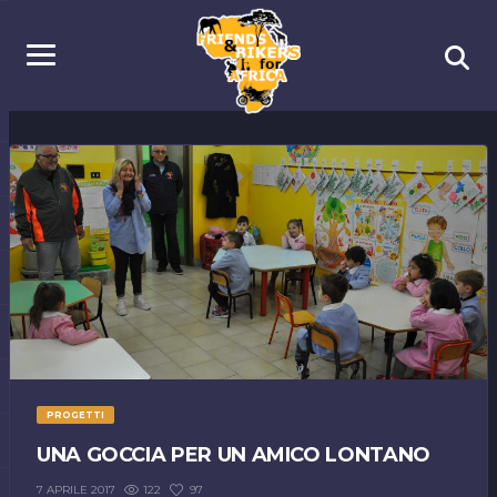
PROGETTI
UNA GOCCIA PER UN AMICO LONTANO
122
97
7 APRILE 2017