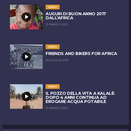
VIDEO
AUGURI DI BUON ANNO 2017
DALL’AFRICA
31 MARZO 2021
VIDEO
FRIENDS AND BIKERS FOR AFRICA
26 LUGLIO 2013
VIDEO
IL POZZO DELLA VITA A KALALÈ:
DOPO 4 ANNI CONTINUA AD
EROGARE ACQUA POTABILE
31 MARZO 2021
VIDEO