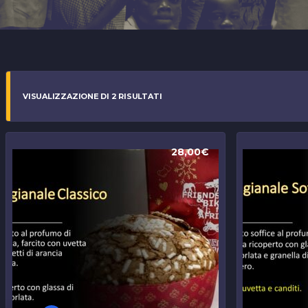
VISUALIZZAZIONE DI 2 RISULTATI
28,00
€