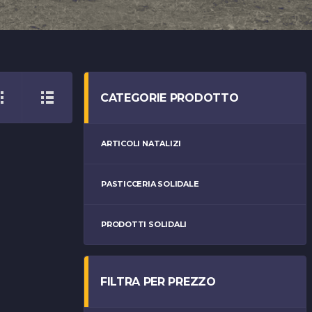
CATEGORIE PRODOTTO
ARTICOLI NATALIZI
PASTICCERIA SOLIDALE
PRODOTTI SOLIDALI
FILTRA PER PREZZO