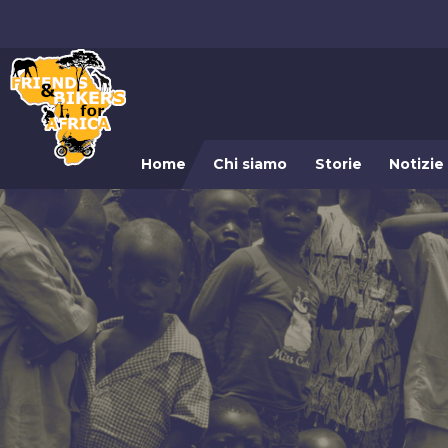
Home
Chi siamo
Storie
Notizie