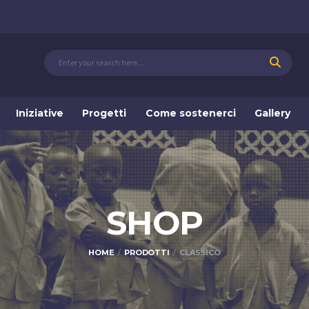
Iniziative
Progetti
Come sostenerci
Gallery
SHOP
HOME
PRODOTTI
CLASSICO